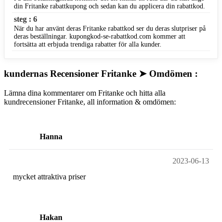
din Fritanke rabattkupong och sedan kan du applicera din rabattkod.
steg : 6
När du har använt deras Fritanke rabattkod ser du deras slutpriser på
deras beställningar. kupongkod-se-rabattkod.com kommer att
fortsätta att erbjuda trendiga rabatter för alla kunder.
kundernas Recensioner Fritanke ➤ Omdömen :
Lämna dina kommentarer om Fritanke och hitta alla
kundrecensioner Fritanke, all information & omdömen:
Hanna
2023-06-13
mycket attraktiva priser
Hakan