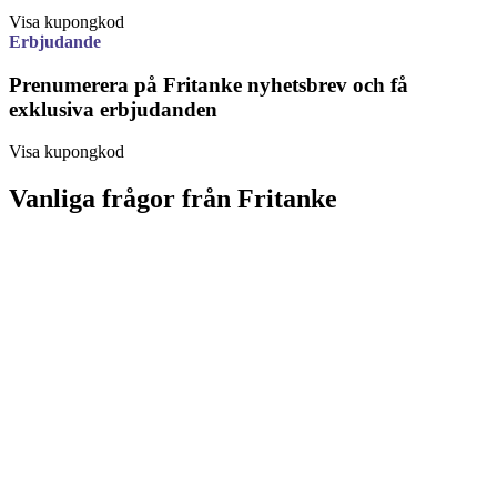
Visa kupongkod
Erbjudande
Prenumerera på Fritanke nyhetsbrev och få
exklusiva erbjudanden
Visa kupongkod
Vanliga frågor från Fritanke