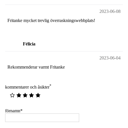
2023-06-08
Fritanke mycket trevlig överraskningswebbplats!
Félicia
2023-06-04
Rekommenderar varmt Fritanke
*
kommentarer och åsikter
förnamn
*