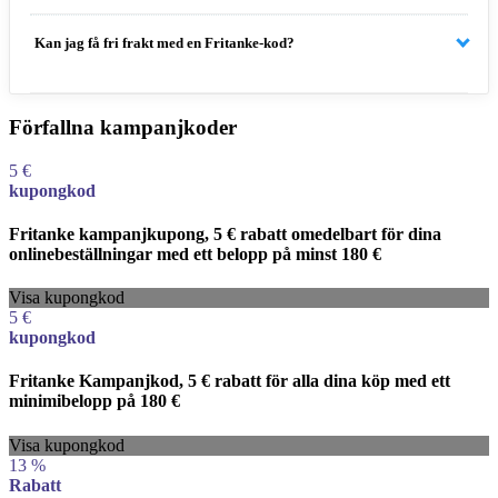
Kan jag få fri frakt med en Fritanke-kod?
Förfallna kampanjkoder
5 €
kupongkod
Fritanke kampanjkupong, 5 € rabatt omedelbart för dina
onlinebeställningar med ett belopp på minst 180 €
Visa kupongkod
5 €
kupongkod
Fritanke Kampanjkod, 5 € rabatt för alla dina köp med ett
minimibelopp på 180 €
Visa kupongkod
13 %
Rabatt