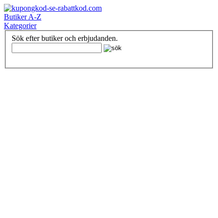
Butiker A-Z
Kategorier
Sök efter butiker och erbjudanden.