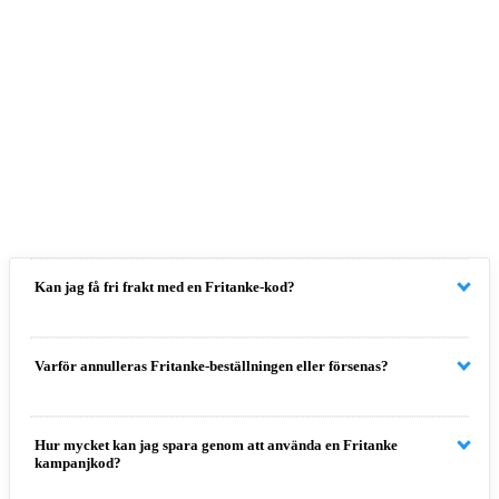
Kan jag få fri frakt med en Fritanke-kod?
Varför annulleras Fritanke-beställningen eller försenas?
Hur mycket kan jag spara genom att använda en Fritanke
kampanjkod?