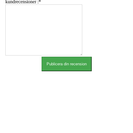
kundrecensioner :
*