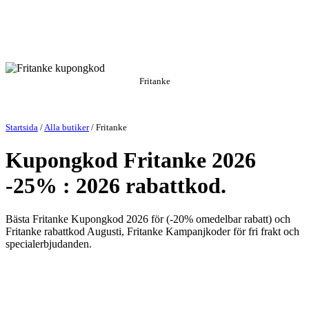
Fritanke
Startsida
/
Alla butiker
/ Fritanke
Kupongkod Fritanke 2026
-25% : 2026 rabattkod.
Bästa Fritanke Kupongkod 2026 för (-20% omedelbar rabatt) och
Fritanke rabattkod Augusti, Fritanke Kampanjkoder för fri frakt och
specialerbjudanden.