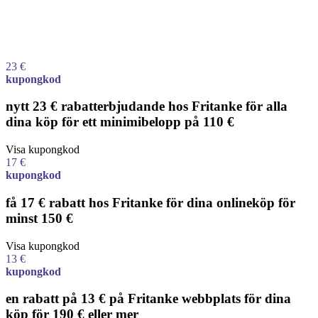
23 €
kupongkod
nytt 23 € rabatterbjudande hos Fritanke för alla
dina köp för ett minimibelopp på 110 €
Visa kupongkod
17 €
kupongkod
få 17 € rabatt hos Fritanke för dina onlineköp för
minst 150 €
Visa kupongkod
13 €
kupongkod
en rabatt på 13 € på Fritanke webbplats för dina
köp för 190 € eller mer