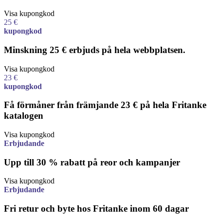
Visa kupongkod
25 €
kupongkod
Minskning 25 € erbjuds på hela webbplatsen.
Visa kupongkod
23 €
kupongkod
Få förmåner från främjande 23 € på hela Fritanke
katalogen
Visa kupongkod
Erbjudande
Upp till 30 % rabatt på reor och kampanjer
Visa kupongkod
Erbjudande
Fri retur och byte hos Fritanke inom 60 dagar