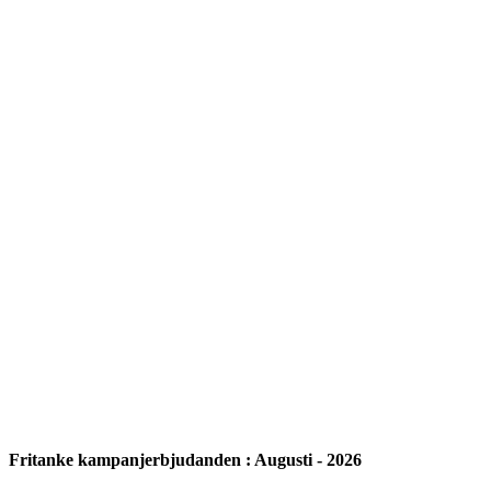
Fritanke kampanjerbjudanden : Augusti - 2026